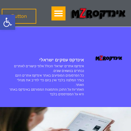
פתח
Button
אינדקס עסקים ישראלי
אינדקס אתרים ישראלי הכולל אלפי קישורים לאתרים
נבחרים בנושאים שונים.
כל הפרסומים המופיעים באתר אינדקס אתרים הינם
בגדר המלצה בלבד ואין בהם כדי לחייב את מנהלי
האתר.
האחריות על התוכן והתמונות המפורסם באינדקס באתר
היא על המפרסמים בלבד