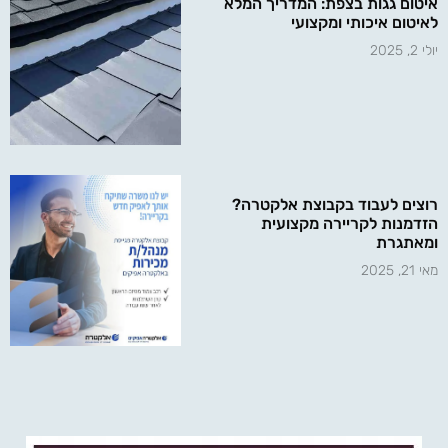
איטום גגות בצפת: המדריך המלא
לאיטום איכותי ומקצועי
יולי 2, 2025
רוצים לעבוד בקבוצת אלקטרה?
הזדמנות לקריירה מקצועית
ומאתגרת
מאי 21, 2025