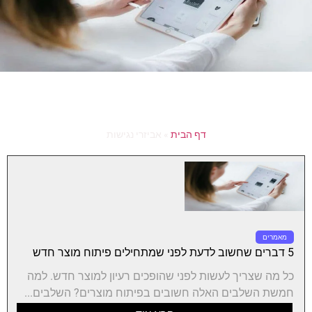
דף הבית
»
אביזרי נגישות
מאמרים
5 דברים שחשוב לדעת לפני שמתחילים פיתוח מוצר חדש
כל מה שצריך לעשות לפני שהופכים רעיון למוצר חדש. למה
חמשת השלבים האלה חשובים בפיתוח מוצרים? השלבים...