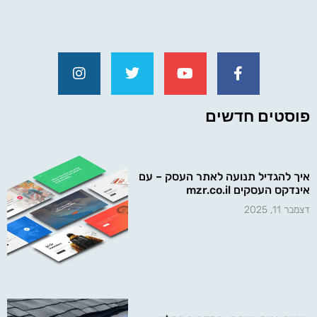
פוסטים חדשים
איך להגדיל תנועה לאתר העסק – עם
אינדקס העסקים mzr.co.il
דצמבר 11, 2025