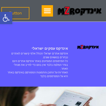
פתח
Button
אינדקס עסקים ישראלי
אינדקס אתרים ישראלי הכולל אלפי קישורים לאתרים
נבחרים בנושאים שונים.
כל הפרסומים המופיעים באתר אינדקס אתרים הינם
בגדר המלצה בלבד ואין בהם כדי לחייב את מנהלי
האתר.
האחריות על התוכן והתמונות המפורסם באינדקס באתר
היא על המפרסמים בלבד