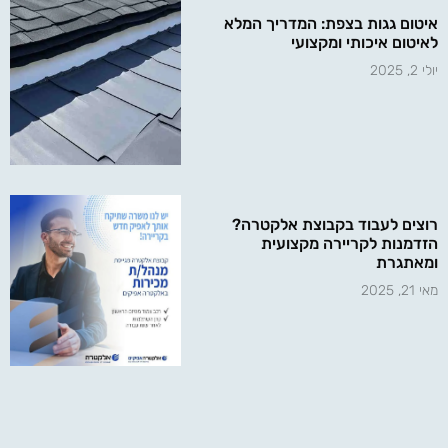
איטום גגות בצפת: המדריך המלא
לאיטום איכותי ומקצועי
יולי 2, 2025
רוצים לעבוד בקבוצת אלקטרה?
הזדמנות לקריירה מקצועית
ומאתגרת
מאי 21, 2025