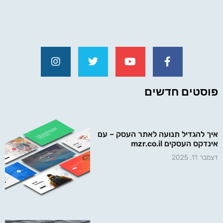
פוסטים חדשים
איך להגדיל תנועה לאתר העסק – עם
אינדקס העסקים mzr.co.il
דצמבר 11, 2025