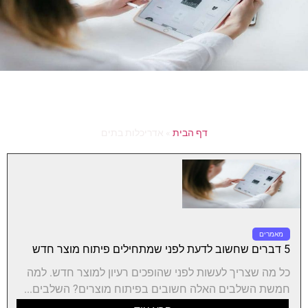
דף הבית
»
אדריכלות בתים
מאמרים
5 דברים שחשוב לדעת לפני שמתחילים פיתוח מוצר חדש
כל מה שצריך לעשות לפני שהופכים רעיון למוצר חדש. למה
חמשת השלבים האלה חשובים בפיתוח מוצרים? השלבים...