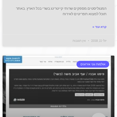
המנגליסטים מספקים שרותי קייטרינג בשרי בכל הארץ. באתר
תוכל למצוא תפריטים לאירוח
קרא עוד »
יולי 11, 2018
אין תגובות
אולמות וגני אירועים