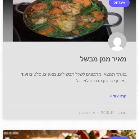
אינדקס
מאיר ממן מבשל
באתר תמצאו מתכונים לשלל תבשילים, מאפים, סלטים ועוד
בצירוף סרטון הדרכה.לצד כל
קרא עוד »
נובמבר 10, 2018
אין תגובות