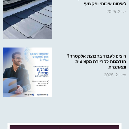
לאיטום איכותי ומקצועי
יולי 2, 2025
רוצים לעבוד בקבוצת אלקטרה?
הזדמנות לקריירה מקצועית
ומאתגרת
מאי 21, 2025