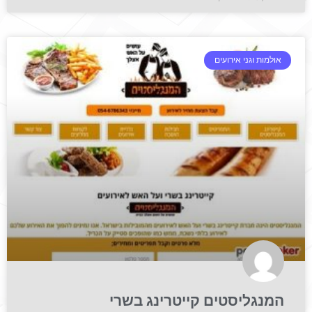
אולמות וגני אירועים
המנגליסטים קייטרינג בשרי