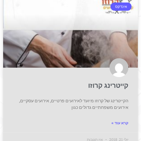
אינדקס
קייטרינג קרוזו
הקייטרינג של קרוזו מיועד לאירועים פרטיים, אירועים עסקיים,
אירועים משפחתיים גדולים כגון
קרא עוד »
יולי 21, 2018
אין תגובות