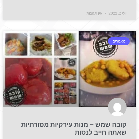
יולי 2, 2022
אין תגובות
מאמרים
קובה שמש – מנות עירקיות מסורתיות
שאתה חייב לנסות