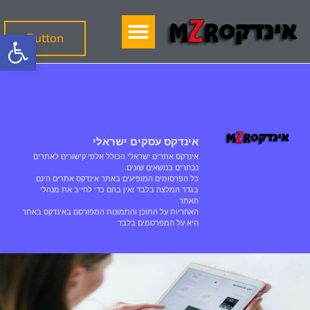
פתח
Button
אינדקס עסקים ישראלי
אינדקס אתרים ישראלי הכולל אלפי קישורים לאתרים
נבחרים בנושאים שונים.
כל הפרסומים המופיעים באתר אינדקס אתרים הינם
בגדר המלצה בלבד ואין בהם כדי לחייב את מנהלי
האתר.
האחריות על התוכן והתמונות המפורסם באינדקס באתר
היא על המפרסמים בלבד