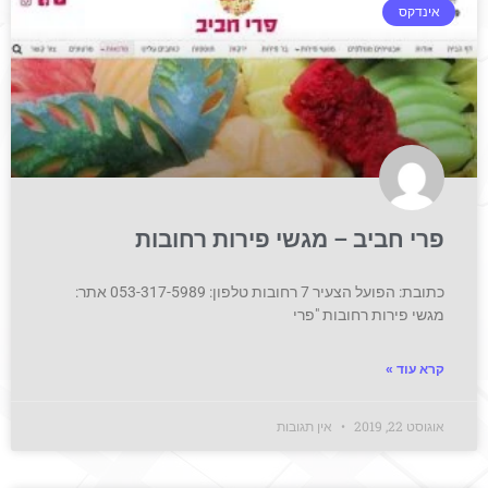
אינדקס
פרי חביב – מגשי פירות רחובות
כתובת: הפועל הצעיר 7 רחובות טלפון: 053-317-5989 אתר:
מגשי פירות רחובות "פרי
קרא עוד »
אוגוסט 22, 2019
אין תגובות