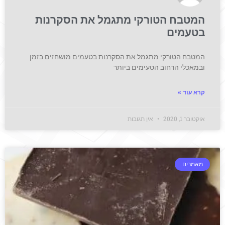
המטבח הטורקי מתגמל את הסקרנות
בטעמים
המטבח הטורקי מתגמל את הסקרנות בטעמים מושחזים בזמן
ובמאכלי הרחוב הטעימים ביותר
קרא עוד »
אוקטובר 1, 2020
אין תגובות
מאמרים