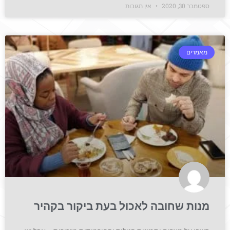
ספטמבר 30, 2020
אין תגובות
מאמרים
מנות שחובה לאכול בעת ביקור בקהיר