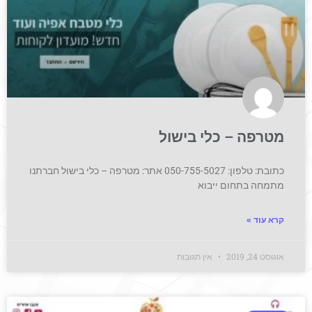
מטרפה – כלי בישול
כתובת: טלפון: 050-755-5027 אתר: מטרפה – כלי בישול חברתנו
מתמחה בתחום ייבוא
קרא עוד »
אוגוסט 24, 2019
אין תגובות