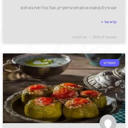
אם אין לכם סבא או סבתא עיראקיים, אבל בכל זאת בא לכם
קרא עוד »
אוקטובר 5, 2020
אין תגובות
מאמרים