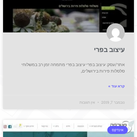
עיצוב בפרי
אתר/עסק: עיצוב בפרי עיצוב בפרי מתמחה זמן רב במשלוחי
סלסלות פירות בירושלים,
קרא עוד »
נובמבר 7, 2019
אין תגובות
אינדקס