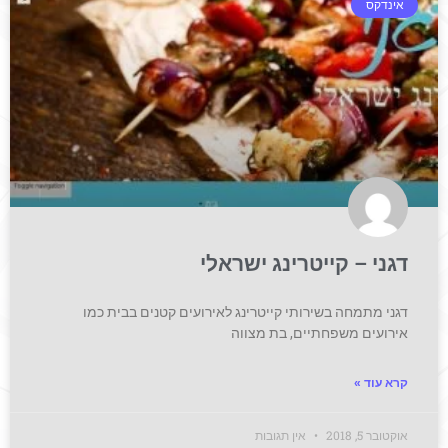
אינדקס
דגני – קייטרינג ישראלי
דגני מתמחה בשירותי קייטרינג לאירועים קטנים בבית כמו
אירועים משפחתיים, בת מצווה
קרא עוד »
אוקטובר 5, 2018
אין תגובות