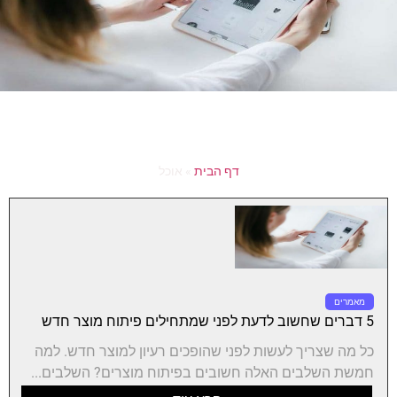
דף הבית
»
אוכל
מאמרים
5 דברים שחשוב לדעת לפני שמתחילים פיתוח מוצר חדש
כל מה שצריך לעשות לפני שהופכים רעיון למוצר חדש. למה
חמשת השלבים האלה חשובים בפיתוח מוצרים? השלבים...