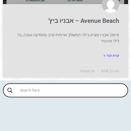
Avenue Beach‎‏ – אבניו ביץ'
פיפט' אבניו מציע בילוי המשלב ארוחת ערב ומוסיקה טובה, בר
לילי איכותי
קרא עוד »
מאי 11, 2018
אין תגובות