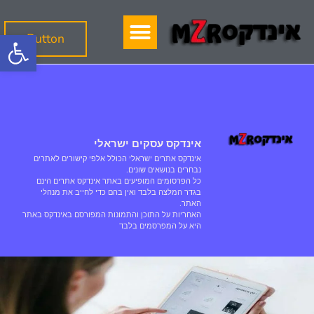
פתח
Button
אינדקס עסקים ישראלי
אינדקס אתרים ישראלי הכולל אלפי קישורים לאתרים
נבחרים בנושאים שונים.
כל הפרסומים המופיעים באתר אינדקס אתרים הינם
בגדר המלצה בלבד ואין בהם כדי לחייב את מנהלי
האתר.
האחריות על התוכן והתמונות המפורסם באינדקס באתר
היא על המפרסמים בלבד