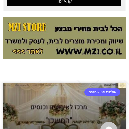
קרא עוד
אולמות וגני אירועים