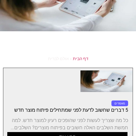
דף הבית
»
אולם לברית
מאמרים
5 דברים שחשוב לדעת לפני שמתחילים פיתוח מוצר חדש
כל מה שצריך לעשות לפני שהופכים רעיון למוצר חדש. למה
חמשת השלבים האלה חשובים בפיתוח מוצרים? השלבים...