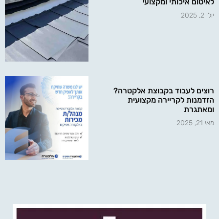
לאיטום איכותי ומקצועי
יולי 2, 2025
רוצים לעבוד בקבוצת אלקטרה?
הזדמנות לקריירה מקצועית
ומאתגרת
מאי 21, 2025