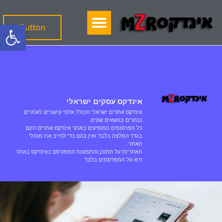
פתח סרגל
Button
אינדקס עסקים ישראלי
אינדקס אתרים ישראלי הכולל אלפי קישורים לאתרים
נבחרים בנושאים שונים.
כל הפרסומים המופיעים באתר אינדקס אתרים הינם
בגדר המלצה בלבד ואין בהם כדי לחייב את מנהלי
האתר.
האחריות על התוכן והתמונות המפורסם באינדקס באתר
היא על המפרסמים בלבד