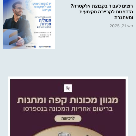
רוצים לעבוד בקבוצת אלקטרה?
הזדמנות לקריירה מקצועית
ומאתגרת
מאי 21, 2025