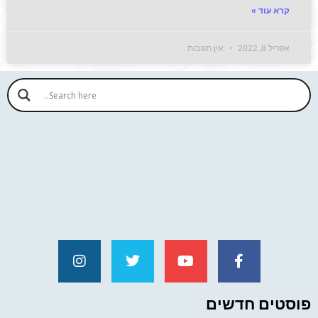
קרא עוד »
אפריל 8, 2022
אין תגובות
פוסטים חדשים