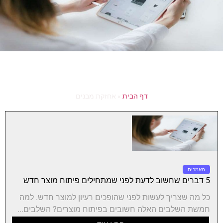
דף הבית
»
אחזקת מבנים
מאמרים
5 דברים שחשוב לדעת לפני שמתחילים פיתוח מוצר חדש
כל מה שצריך לעשות לפני שהופכים רעיון למוצר חדש. למה
חמשת השלבים האלה חשובים בפיתוח מוצרים? השלבים...