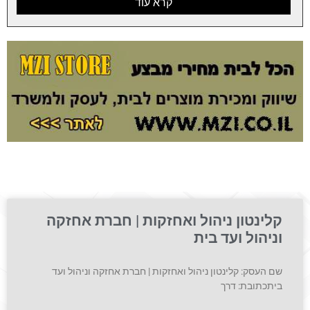
קרא עוד
קלינטון ניהול ואחזקות | חברת אחזקה
וניהול ועד בית
שם העסק: קלינטון ניהול ואחזקות | חברת אחזקה וניהול ועד
ביתכתובת: דרך