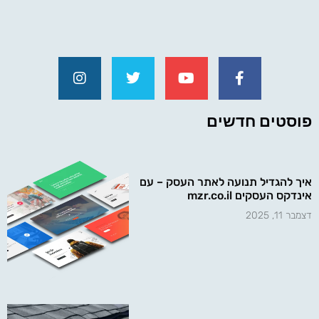
פוסטים חדשים
איך להגדיל תנועה לאתר העסק – עם
אינדקס העסקים mzr.co.il
דצמבר 11, 2025