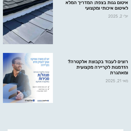
איטום גגות בצפת: המדריך המלא
לאיטום איכותי ומקצועי
יולי 2, 2025
רוצים לעבוד בקבוצת אלקטרה?
הזדמנות לקריירה מקצועית
ומאתגרת
מאי 21, 2025