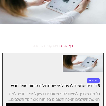
דף הבית
»
אטרקציות לחתונה
מאמרים
5 דברים שחשוב לדעת לפני שמתחילים פיתוח מוצר חדש
כל מה שצריך לעשות לפני שהופכים רעיון למוצר חדש. למה
חמשת השלבים האלה חשובים בפיתוח מוצרים? השלבים...