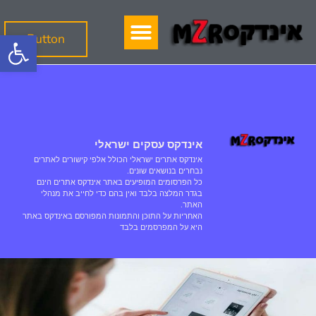
פתח סרגל
Button
אינדקס עסקים ישראלי
אינדקס אתרים ישראלי הכולל אלפי קישורים לאתרים
נבחרים בנושאים שונים.
כל הפרסומים המופיעים באתר אינדקס אתרים הינם
בגדר המלצה בלבד ואין בהם כדי לחייב את מנהלי
האתר.
האחריות על התוכן והתמונות המפורסם באינדקס באתר
היא על המפרסמים בלבד