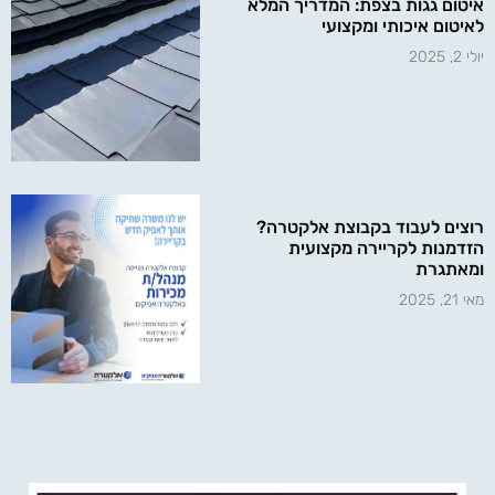
איטום גגות בצפת: המדריך המלא
לאיטום איכותי ומקצועי
יולי 2, 2025
רוצים לעבוד בקבוצת אלקטרה?
הזדמנות לקריירה מקצועית
ומאתגרת
מאי 21, 2025