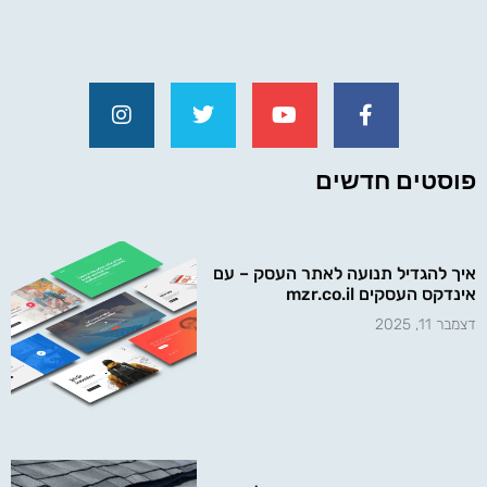
פוסטים חדשים
איך להגדיל תנועה לאתר העסק – עם
אינדקס העסקים mzr.co.il
דצמבר 11, 2025