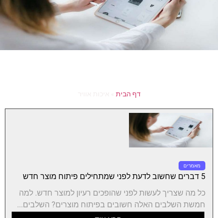
דף הבית
»
איכות אוויר
מאמרים
5 דברים שחשוב לדעת לפני שמתחילים פיתוח מוצר חדש
כל מה שצריך לעשות לפני שהופכים רעיון למוצר חדש. למה
חמשת השלבים האלה חשובים בפיתוח מוצרים? השלבים...