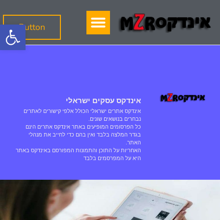
פתח סרגל
Button
אינדקס עסקים ישראלי
אינדקס אתרים ישראלי הכולל אלפי קישורים לאתרים
נבחרים בנושאים שונים.
כל הפרסומים המופיעים באתר אינדקס אתרים הינם
בגדר המלצה בלבד ואין בהם כדי לחייב את מנהלי
האתר.
האחריות על התוכן והתמונות המפורסם באינדקס באתר
היא על המפרסמים בלבד