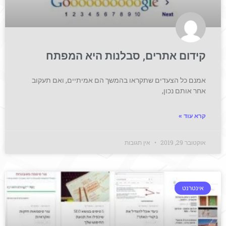
קידום אתרים, סבלנות היא המפתח
אמנם כל הצעדים שתקראו בהמשך הם אמיתיים, ואם תעקוב
אחר אותם נכון,
קרא עוד »
אוקטובר 29, 2019
אין תגובות
אינטרנט