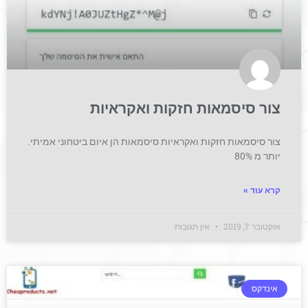
צור סיסמאות חזקות ואקראיות
צור סיסמאות חזקות ואקראיות סיסמאות הן איום ביטחוני אמיתי.
יותר מ 80%
קרא עוד »
אוקטובר 7, 2019
אין תגובות
אינדקס