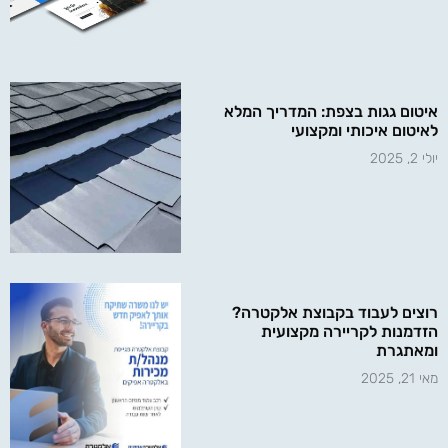
איטום גגות בצפת: המדריך המלא
לאיטום איכותי ומקצועי
יולי 2, 2025
רוצים לעבוד בקבוצת אלקטרה?
הזדמנות לקריירה מקצועית
ומאתגרת
מאי 21, 2025