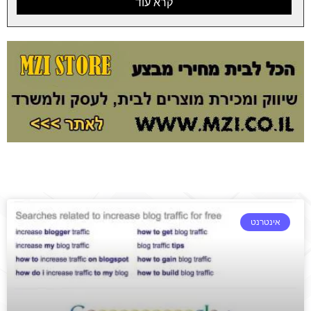
קרא עוד
אינטרנט