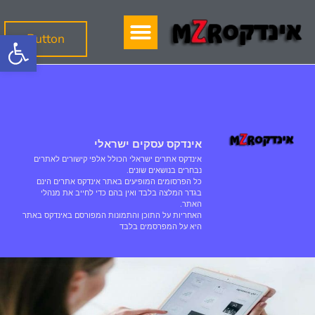
פתח
Button
אינדקס עסקים ישראלי
אינדקס אתרים ישראלי הכולל אלפי קישורים לאתרים
נבחרים בנושאים שונים.
כל הפרסומים המופיעים באתר אינדקס אתרים הינם
בגדר המלצה בלבד ואין בהם כדי לחייב את מנהלי
האתר.
האחריות על התוכן והתמונות המפורסם באינדקס באתר
היא על המפרסמים בלבד