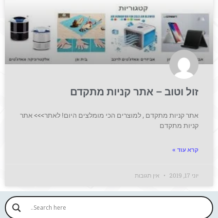
זול וטוב – אתר קניות מתקדם
אתר קניות מתקדם , למוצרים הכי מומלצים היום! לאתר>>> אתר
קניות מתקדם
קרא עוד »
יוני 17, 2019
אין תגובות