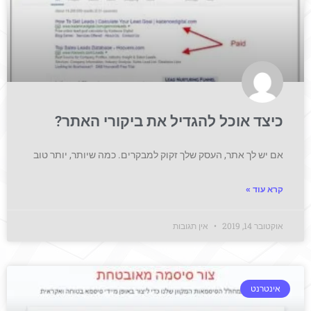
כיצד אוכל להגדיל את ביקורי האתר?
אם יש לך אתר, העסק שלך זקוק למבקרים. כמה שיותר, יותר טוב
קרא עוד »
אוקטובר 14, 2019
אין תגובות
אינטרנט