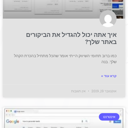
איך אתה יכול להגדיל את הביקורים
באתר שלך?
כמו ברוב תחומי השיווק הייתי אומר שהכל מתחיל בהכרת הקהל
שלך. בנה
קרא עוד »
אוקטובר 19, 2019
אין תגובות
אינטרנט