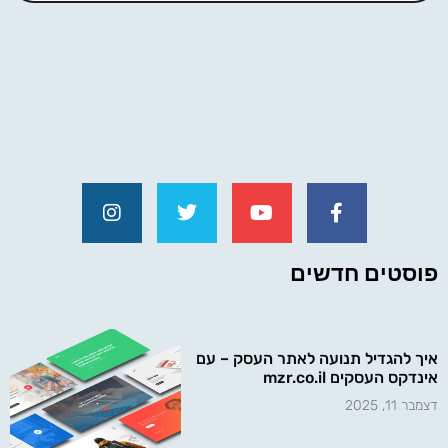
פוסטים חדשים
איך להגדיל תנועה לאתר העסק – עם
אינדקס העסקים mzr.co.il
דצמבר 11, 2025