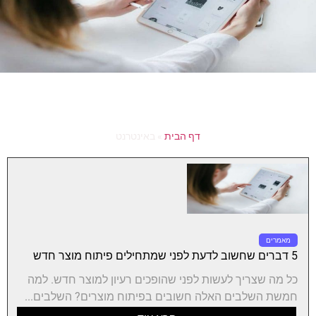
דף הבית
»
באינטרנט
מאמרים
5 דברים שחשוב לדעת לפני שמתחילים פיתוח מוצר חדש
כל מה שצריך לעשות לפני שהופכים רעיון למוצר חדש. למה
חמשת השלבים האלה חשובים בפיתוח מוצרים? השלבים...