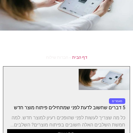
דף הבית
»
חברות שילוח
מאמרים
5 דברים שחשוב לדעת לפני שמתחילים פיתוח מוצר חדש
כל מה שצריך לעשות לפני שהופכים רעיון למוצר חדש. למה
חמשת השלבים האלה חשובים בפיתוח מוצרים? השלבים...