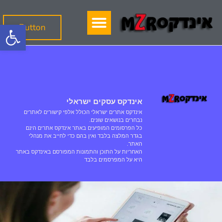
פתח
Button
אינדקס עסקים ישראלי
אינדקס אתרים ישראלי הכולל אלפי קישורים לאתרים
נבחרים בנושאים שונים.
כל הפרסומים המופיעים באתר אינדקס אתרים הינם
בגדר המלצה בלבד ואין בהם כדי לחייב את מנהלי
האתר.
האחריות על התוכן והתמונות המפורסם באינדקס באתר
היא על המפרסמים בלבד