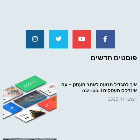
פוסטים חדשים
איך להגדיל תנועה לאתר העסק – עם
אינדקס העסקים mzr.co.il
דצמבר 11, 2025