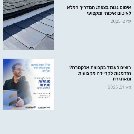
איטום גגות בצפת: המדריך המלא
לאיטום איכותי ומקצועי
יולי 2, 2025
רוצים לעבוד בקבוצת אלקטרה?
הזדמנות לקריירה מקצועית
ומאתגרת
מאי 21, 2025