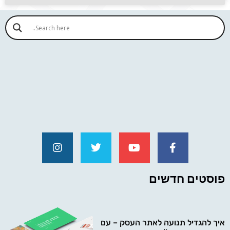
פוסטים חדשים
איך להגדיל תנועה לאתר העסק – עם