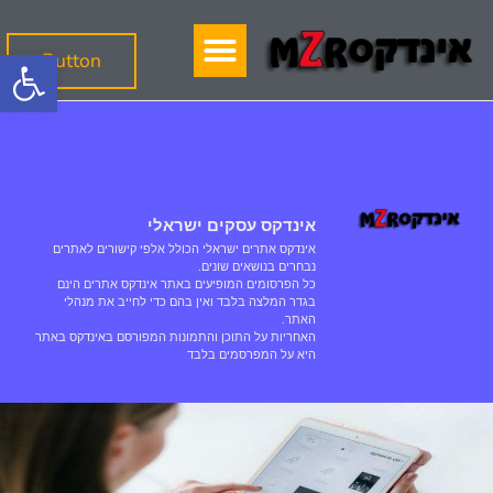
פתח
Button
אינדקס עסקים ישראלי
אינדקס אתרים ישראלי הכולל אלפי קישורים לאתרים
נבחרים בנושאים שונים.
כל הפרסומים המופיעים באתר אינדקס אתרים הינם
בגדר המלצה בלבד ואין בהם כדי לחייב את מנהלי
האתר.
האחריות על התוכן והתמונות המפורסם באינדקס באתר
היא על המפרסמים בלבד