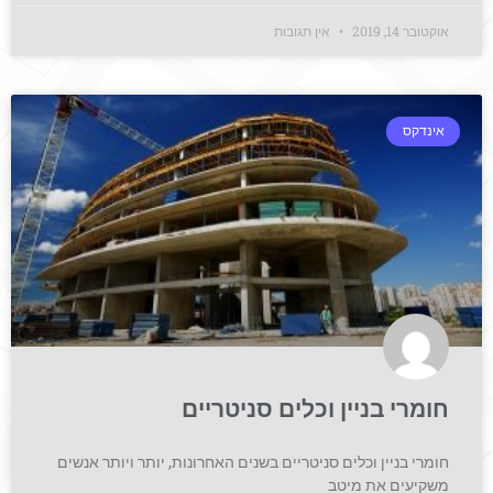
אוקטובר 14, 2019
אין תגובות
אינדקס
חומרי בניין וכלים סניטריים
חומרי בניין וכלים סניטריים בשנים האחרונות, יותר ויותר אנשים
משקיעים את מיטב