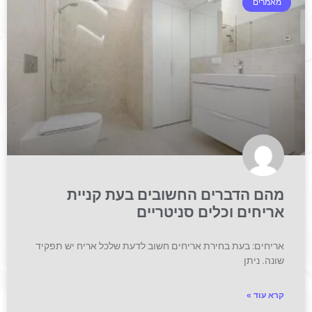
מאמרים
מהם הדברים החשובים בעת קניית
אריחים וכלים סניטריים
אריחים: בעת בחירת אריחים חשוב לדעת שלכל אריח יש תפקיד
שונה. ניתן
קרא עוד »