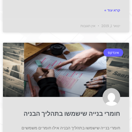
קרא עוד »
ינואר 1, 2019
אין תגובות
אינדקס
חומרי בנייה שישמשו בתהליך הבניה
חומרי בנייה שישמשו בתהליך הבניה אילו חומרים משמשים