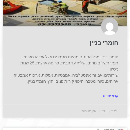
חומרי בניין
חומרי בניין מכל הסוגים מהיום מזמינים אצל אליהו מזרחי.
תנאי תשלום נוחים. שליח עד הבית. פריסה ארצית. 25 שנות
ניסיון.
שירותים: אביזרי אינסטלציה, אמבטיות, אסלות, ארונות אמבטיה,
אריחים, כיורי מטבח, חיפוי קירות פנים וחוץ, חומרי בניין.
קרא עוד »
יולי 2, 2018
אין תגובות