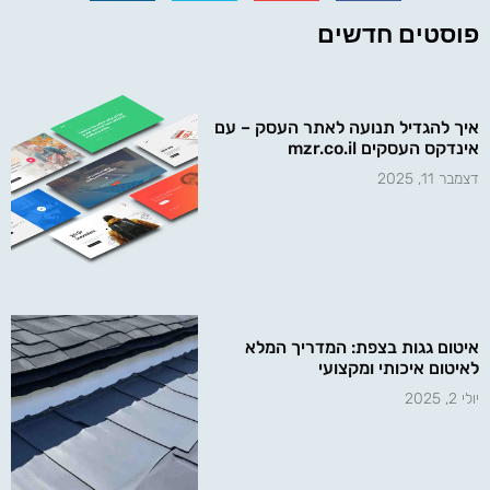
פוסטים חדשים
איך להגדיל תנועה לאתר העסק – עם
אינדקס העסקים mzr.co.il
דצמבר 11, 2025
איטום גגות בצפת: המדריך המלא
לאיטום איכותי ומקצועי
יולי 2, 2025