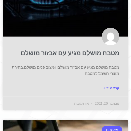
מטבח מושלם מגיע עם אבזור מושלם
מטבח מושלם מגיע עם אבזור מושלם ועיצוב פנים מושלם.בחירת
מוצרי חשמל למטבח
קרא עוד »
נובמבר 20, 2021
אין תגובות
מאמרים