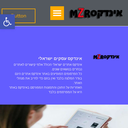
פתח סרגל
Button
אינדקס עסקים ישראלי
אינדקס אתרים ישראלי הכולל אלפי קישורים לאתרים
נבחרים בנושאים שונים.
כל הפרסומים המופיעים באתר אינדקס אתרים הינם
בגדר המלצה בלבד ואין בהם כדי לחייב את מנהלי
האתר.
האחריות על התוכן והתמונות המפורסם באינדקס באתר
היא על המפרסמים בלבד