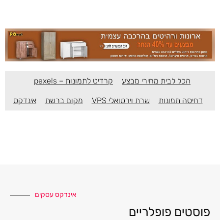
הכל לבית מחירי מבצע
קרדיט לתמונות – pexels
דחיסה תמונות
שרת וירטואלי VPS
מקום ברשת
אינדקס
אינדקס עסקים
פוסטים פופלריים