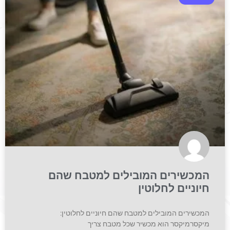
המכשירים המובילים למטבח שהם
חיוניים לחלוטין
המכשירים המובילים למטבח שהם חיוניים לחלוטין:
מיקסרמיקסר הוא מכשיר שכל מטבח צריך