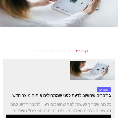
דף הבית
»
חנות מוצרי חשמל תל אביב
מאמרים
5 דברים שחשוב לדעת לפני שמתחילים פיתוח מוצר חדש
כל מה שצריך לעשות לפני שהופכים רעיון למוצר חדש. למה
חמשת השלבים האלה חשובים בפיתוח מוצרים? השלבים...