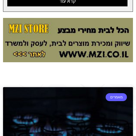
קרא עוד
מאמרים