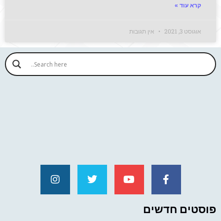
קרא עוד »
אוגוסט 3, 2021
אין תגובות
פוסטים חדשים