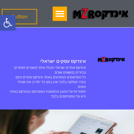
פתח
Button
אינדקס עסקים ישראלי
אינדקס אתרים ישראלי הכולל אלפי קישורים לאתרים
נבחרים בנושאים שונים.
כל הפרסומים המופיעים באתר אינדקס אתרים הינם
בגדר המלצה בלבד ואין בהם כדי לחייב את מנהלי
האתר.
האחריות על התוכן והתמונות המפורסם באינדקס באתר
היא על המפרסמים בלבד