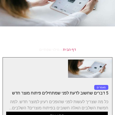
דף הבית
»
מילוי שפתיים
מאמרים
5 דברים שחשוב לדעת לפני שמתחילים פיתוח מוצר חדש
כל מה שצריך לעשות לפני שהופכים רעיון למוצר חדש. למה
חמשת השלבים האלה חשובים בפיתוח מוצרים? השלבים...