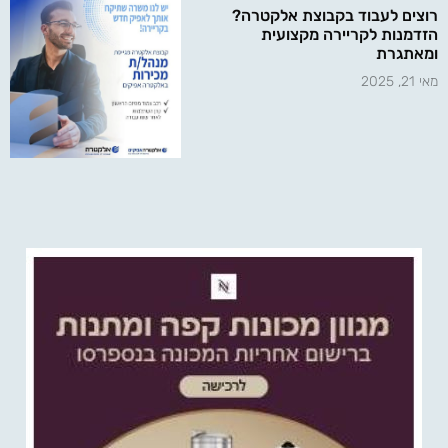
רוצים לעבוד בקבוצת אלקטרה?
הזדמנות לקריירה מקצועית
ומאתגרת
מאי 21, 2025