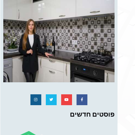
פוסטים חדשים