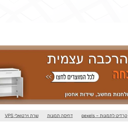
קרדיט לתמונות – pexels
דחיסה תמונות
שרת וירטואלי VPS