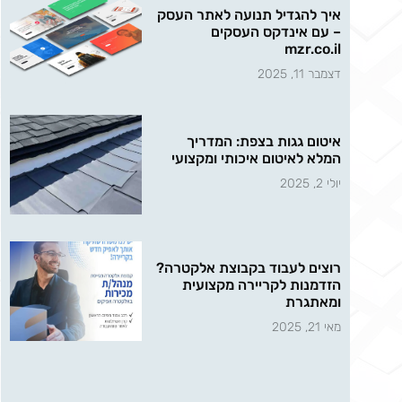
איך להגדיל תנועה לאתר העסק
– עם אינדקס העסקים
mzr.co.il
דצמבר 11, 2025
איטום גגות בצפת: המדריך
המלא לאיטום איכותי ומקצועי
יולי 2, 2025
רוצים לעבוד בקבוצת אלקטרה?
הזדמנות לקריירה מקצועית
ומאתגרת
מאי 21, 2025