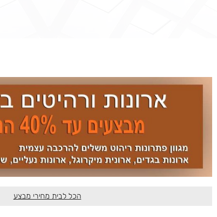
הכל לבית מחירי מבצע