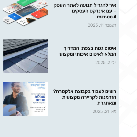
איך להגדיל תנועה לאתר העסק
– עם אינדקס העסקים
mzr.co.il
דצמבר 11, 2025
איטום גגות בצפת: המדריך
המלא לאיטום איכותי ומקצועי
יולי 2, 2025
רוצים לעבוד בקבוצת אלקטרה?
הזדמנות לקריירה מקצועית
ומאתגרת
מאי 21, 2025