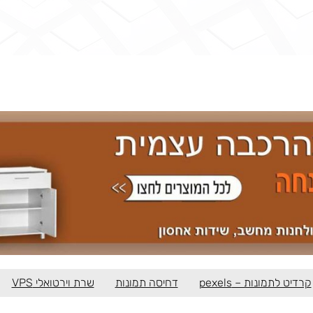
קרדיט לתמונות – pexels
דחיסה תמונות
שרת וירטואלי VPS