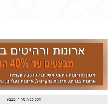
הכל לבית מחירי מבצע