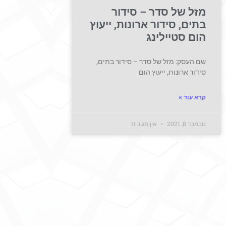
מזל של סדר – סידור
בתים, סידור ארונות, ייעוץ
הום סטיילינג
שם העסק: מזל של סדר – סידור בתים,
סידור ארונות, ייעוץ הום
קרא עוד »
נובמבר 8, 2021
אין תגובות