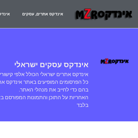
אינדקס אתרים, עסקים
אינדק
אינדקס עסקים ישראלי
אינדקס אתרים ישראלי הכולל אלפי קישורי
כל הפרסומים המופיעים באתר אינדקס אתר
בהם כדי לחייב את מנהלי האתר.
האחריות על התוכן והתמונות המפורסם ב
בלבד