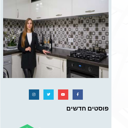
פוסטים חדשים