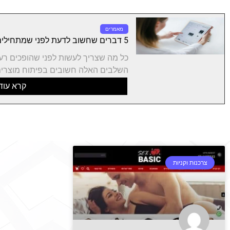
מאמרים
5 דברים שחשוב לדעת לפני שמתחילים פיתוח מוצר חדש
כל מה שצריך לעשות לפני שהופכים רע
השלבים האלה חשובים בפיתוח מוצרים
קרא עוד
צרכנות וקניות