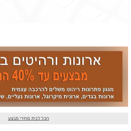
הכל לבית מחירי מבצע