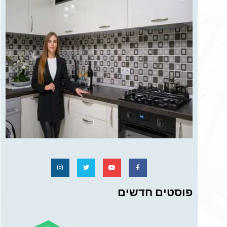
פוסטים חדשים