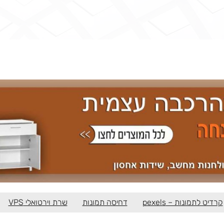
קרדיט לתמונות – pexels
דחיסה תמונות
שרת וירטואלי VPS