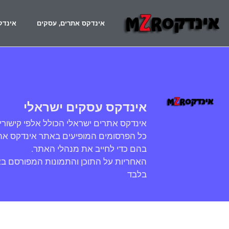
אינדקס אתרים, עסקים
אינדק
אינדקס עסקים ישראלי
אינדקס אתרים ישראלי הכולל אלפי קישורי
כל הפרסומים המופיעים באתר אינדקס אתר
בהם כדי לחייב את מנהלי האתר.
האחריות על התוכן והתמונות המפורסם ב
בלבד