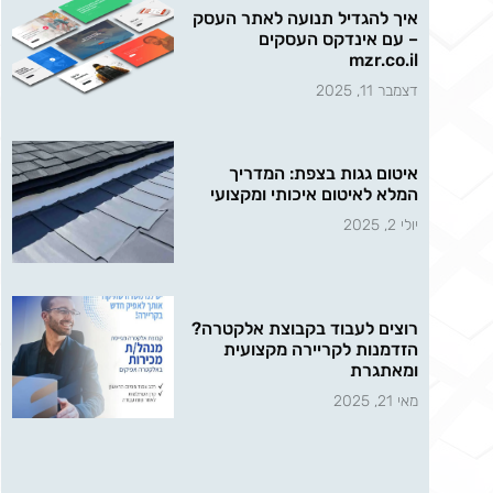
איך להגדיל תנועה לאתר העסק
– עם אינדקס העסקים
mzr.co.il
דצמבר 11, 2025
איטום גגות בצפת: המדריך
המלא לאיטום איכותי ומקצועי
יולי 2, 2025
רוצים לעבוד בקבוצת אלקטרה?
הזדמנות לקריירה מקצועית
ומאתגרת
מאי 21, 2025