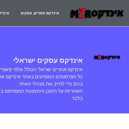
אינדקס אתרים, עסקים
אינדק
אינדקס עסקים ישראלי
אינדקס אתרים ישראלי הכולל אלפי קישורי
כל הפרסומים המופיעים באתר אינדקס אתר
בהם כדי לחייב את מנהלי האתר.
האחריות על התוכן והתמונות המפורסם ב
בלבד