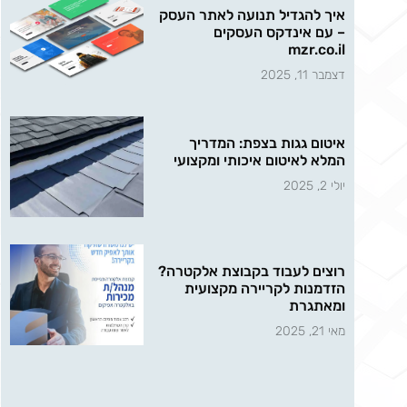
איך להגדיל תנועה לאתר העסק
– עם אינדקס העסקים
mzr.co.il
דצמבר 11, 2025
איטום גגות בצפת: המדריך
המלא לאיטום איכותי ומקצועי
יולי 2, 2025
רוצים לעבוד בקבוצת אלקטרה?
הזדמנות לקריירה מקצועית
ומאתגרת
מאי 21, 2025