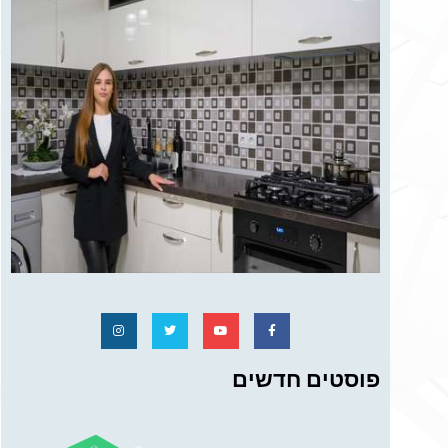
פוסטים חדשים