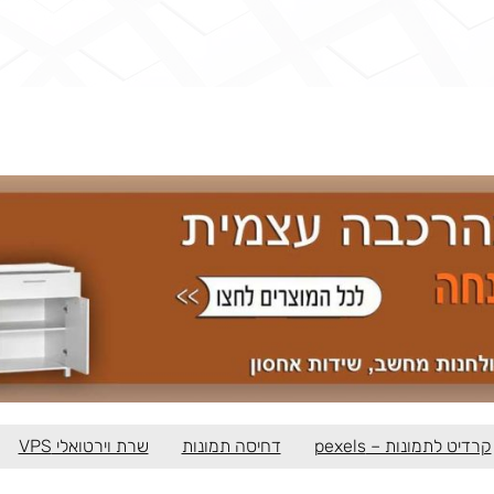
קרדיט לתמונות – pexels
דחיסה תמונות
שרת וירטואלי VPS