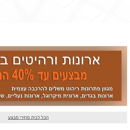
הכל לבית מחירי מבצע