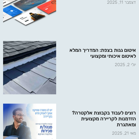
דצמבר 11, 2025
איטום גגות בצפת: המדריך המלא
לאיטום איכותי ומקצועי
יולי 2, 2025
רוצים לעבוד בקבוצת אלקטרה?
הזדמנות לקריירה מקצועית
ומאתגרת
מאי 21, 2025