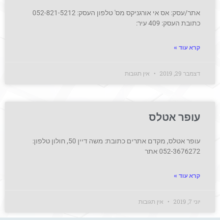
אתר/עסק: אס אי אורגניקס מס' טלפון העסק: 052-821-5212
כתובת העסק: 409 עיר:
קרא עוד »
דצמבר 29, 2019
אין תגובות
עופר אטלס
עופר אטלס, מקדם אתרים כתובת: משה דיין 50, חולון טלפון:
052-3676272 אתר
קרא עוד »
יוני 7, 2019
אין תגובות