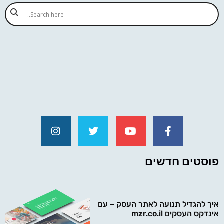
פוסטים חדשים
איך להגדיל תנועה לאתר העסק – עם
אינדקס העסקים mzr.co.il