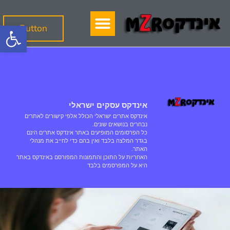
פתח
Button
אינדקס עסקים ישראלי
אינדקס אתרים ישראלי הכולל אלפי קישורים לאתרים
נבחרים בנושאים שונים.
כל הפרסומים המופיעים באתר אינדקס אתרים הינם
בגדר המלצה בלבד ואין בהם כדי לחייב את מנהלי
האתר.
האחריות על התוכן והתמונות המפורסם באינדקס באתר
היא על המפרסמים בלבד