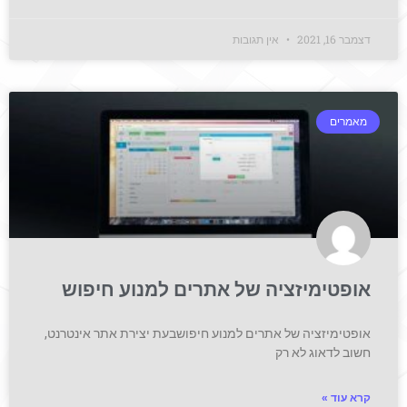
דצמבר 16, 2021
אין תגובות
מאמרים
אופטימיזציה של אתרים למנוע חיפוש
אופטימיזציה של אתרים למנוע חיפושבעת יצירת אתר אינטרנט,
חשוב לדאוג לא רק
קרא עוד »