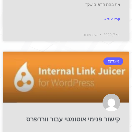
את בונה הדפים שלך
קרא עוד »
יוני 7, 2020
אין תגובות
אינדקס
קישור פנימי אוטומטי עבור וורדפרס