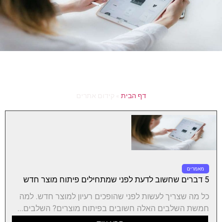
דף הבית
»
קידום אתרים
מאמרים
5 דברים שחשוב לדעת לפני שמתחילים פיתוח מוצר חדש
כל מה שצריך לעשות לפני שהופכים רעיון למוצר חדש. למה
חמשת השלבים האלה חשובים בפיתוח מוצרים? השלבים...