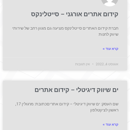
קידום אתרים אורגני – סייטלינקס
חברת קידום האתרים סייטלינקס מציעה גם מגוון רחב של שירותי
שיווק לחנות
קרא עוד »
אוגוסט 4, 2022
אין תגובות
ים שיווק דיגיטלי – קידום אתרים
שם העסק: ים שיווק דיגיטלי – קידום אתריםכתובת: מרגולין 17,
ראשון לציוןטלפון
קרא עוד »