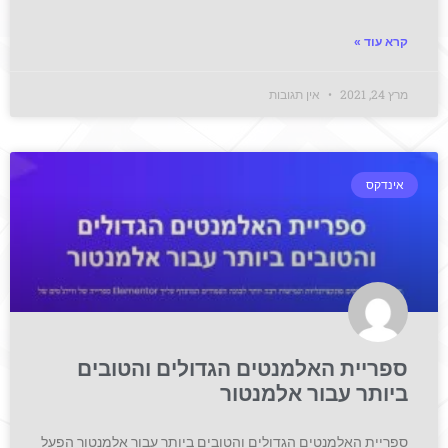
קרא עוד »
מרץ 24, 2021
אין תגובות
אינדקס
ספריית האלמנטים הגדולים והטובים
ביותר עבור אלמנטור
ספריית האלמנטים הגדולים והטובים ביותר עבור אלמנטור הפעל