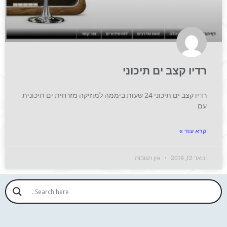
רדיו קצב ים תיכוני
רדיו קצב ים תיכוני 24 שעות ביממה למוזיקה מזרחית ים תיכונית
עם
קרא עוד »
ינואר 12, 2019
אין תגובות