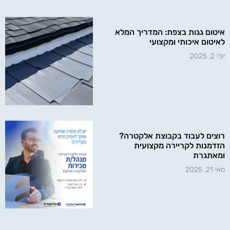
איטום גגות בצפת: המדריך המלא
לאיטום איכותי ומקצועי
יולי 2, 2025
רוצים לעבוד בקבוצת אלקטרה?
הזדמנות לקריירה מקצועית
ומאתגרת
מאי 21, 2025