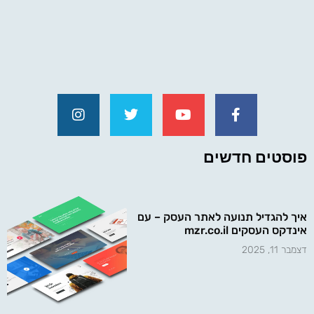
פוסטים חדשים
איך להגדיל תנועה לאתר העסק – עם
אינדקס העסקים mzr.co.il
דצמבר 11, 2025