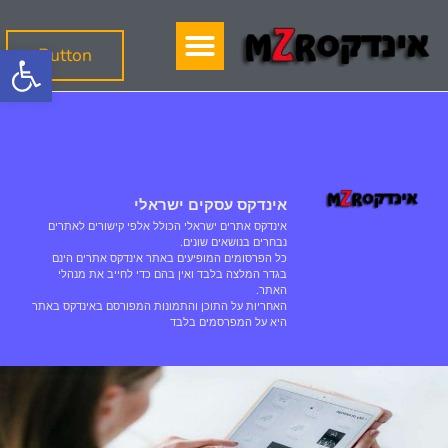
פתח
Button
אינדקס עסקים ישראלי
אינדקס אתרים ישראלי הכולל אלפי קישורים לאתרים
נבחרים בנושאים שונים.
כל הפרסומים המופיעים באתר אינדקס אתרים הינם
בגדר המלצה בלבד ואין בהם כדי לחייב את מנהלי
האתר.
האחריות על התוכן והתמונות המפורסם באינדקס באתר
היא על המפרסמים בלבד