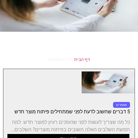
דף הבית
»
רדיו וטלויזיה
מאמרים
5 דברים שחשוב לדעת לפני שמתחילים פיתוח מוצר חדש
כל מה שצריך לעשות לפני שהופכים רעיון למוצר חדש. למה
חמשת השלבים האלה חשובים בפיתוח מוצרים? השלבים...