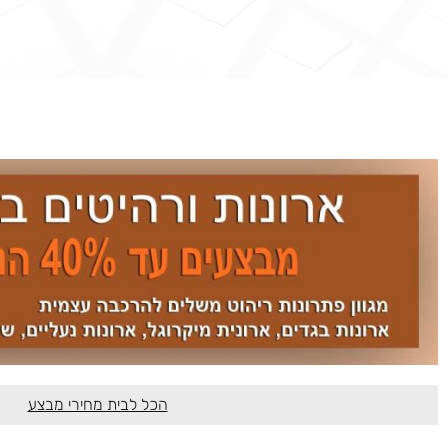
הכל לבית מחירי מבצע