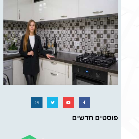
פוסטים חדשים