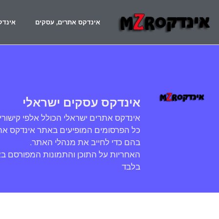
אינדקס אתרים, עסקים
אינדק
אינדקס עסקים ישראלי
אינדקס אתרים ישראלי הכולל אלפי קישורי
כל הפרסומים המופיעים באתר אינדקס אתר
בהם כדי לחייב את מנהלי האתר.
האחריות על התוכן והתמונות המפורסם ב
בלבד