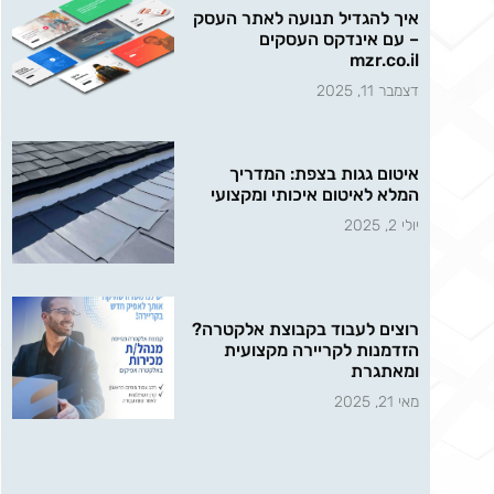
איך להגדיל תנועה לאתר העסק
– עם אינדקס העסקים
mzr.co.il
דצמבר 11, 2025
איטום גגות בצפת: המדריך
המלא לאיטום איכותי ומקצועי
יולי 2, 2025
רוצים לעבוד בקבוצת אלקטרה?
הזדמנות לקריירה מקצועית
ומאתגרת
מאי 21, 2025