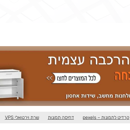
קרדיט לתמונות – pexels
דחיסה תמונות
שרת וירטואלי VPS