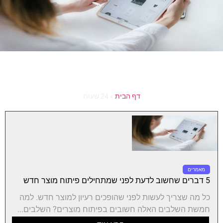
דף הבית
»
24 שעות
מאמרים
5 דברים שחשוב לדעת לפני שמתחילים פיתוח מוצר חדש
כל מה שצריך לעשות לפני שהופכים רעיון למוצר חדש. למה
חמשת השלבים האלה חשובים בפיתוח מוצרים? השלבים...