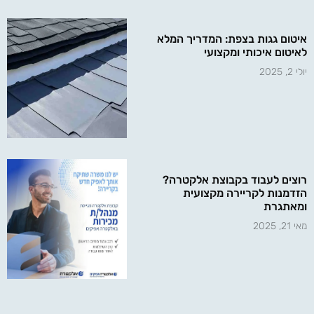
איטום גגות בצפת: המדריך המלא
לאיטום איכותי ומקצועי
יולי 2, 2025
רוצים לעבוד בקבוצת אלקטרה?
הזדמנות לקריירה מקצועית
ומאתגרת
מאי 21, 2025