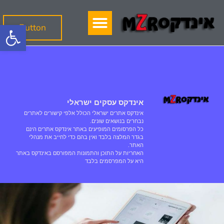
פתח סרגל
Button
אינדקס עסקים ישראלי
אינדקס אתרים ישראלי הכולל אלפי קישורים לאתרים
נבחרים בנושאים שונים.
כל הפרסומים המופיעים באתר אינדקס אתרים הינם
בגדר המלצה בלבד ואין בהם כדי לחייב את מנהלי
האתר.
האחריות על התוכן והתמונות המפורסם באינדקס באתר
היא על המפרסמים בלבד