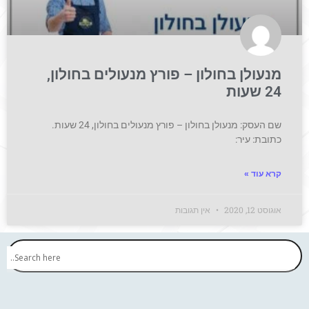
מנעולן בחולון – פורץ מנעולים בחולון,
24 שעות
שם העסק: מנעולן בחולון – פורץ מנעולים בחולון, 24 שעות.
כתובת: עיר:
קרא עוד »
אוגוסט 12, 2020
אין תגובות