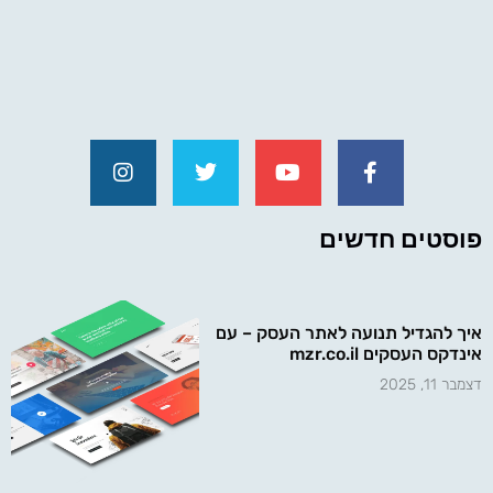
פוסטים חדשים
איך להגדיל תנועה לאתר העסק – עם
אינדקס העסקים mzr.co.il
דצמבר 11, 2025