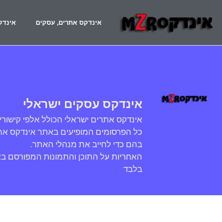
אינדקס אתרים, עסקים
אינדק
אינדקס עסקים ישראלי
אינדקס אתרים ישראלי הכולל אלפי קישורי
כל הפרסומים המופיעים באתר אינדקס אתר
בהם כדי לחייב את מנהלי האתר.
האחריות על התוכן והתמונות המפורסם ב
בלבד