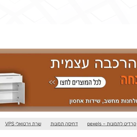
קרדיט לתמונות – pexels
דחיסה תמונות
שרת וירטואלי VPS