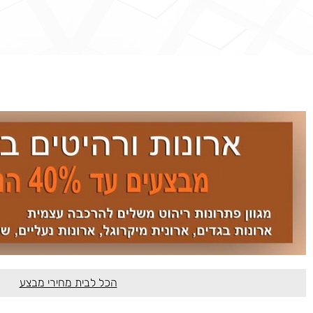
הכל לבית מחירי מבצע