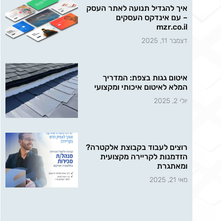
איך להגדיל תנועה לאתר העסק
– עם אינדקס העסקים
mzr.co.il
דצמבר 11, 2025
איטום גגות בצפת: המדריך
המלא לאיטום איכותי ומקצועי
יולי 2, 2025
רוצים לעבוד בקבוצת אלקטרה?
הזדמנות לקריירה מקצועית
ומאתגרת
מאי 21, 2025