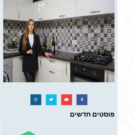
פוסטים חדשים