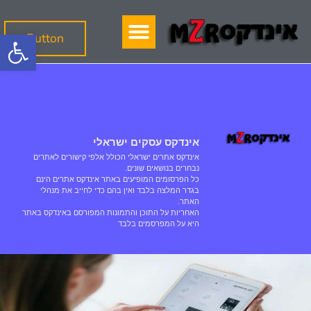
פתח
Button
אינדקס עסקים ישראלי
אינדקס אתרים ישראלי הכולל אלפי קישורים לאתרים
נבחרים בנושאים שונים.
כל הפרסומים המופיעים באתר אינדקס אתרים הינם
בגדר המלצה בלבד ואין בהם כדי לחייב את מנהלי
האתר.
האחריות על התוכן והתמונות המפורסם באינדקס באתר
היא על המפרסמים בלבד