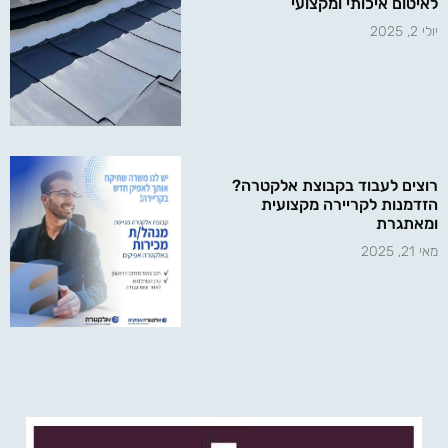
לאיטום איכותי ומקצועי
יולי 2, 2025
רוצים לעבוד בקבוצת אלקטרה?
הזדמנות לקריירה מקצועית
ומאתגרת
מאי 21, 2025