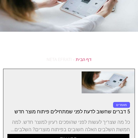
דף הבית
»
NETA EFRATI
מאמרים
5 דברים שחשוב לדעת לפני שמתחילים פיתוח מוצר חדש
כל מה שצריך לעשות לפני שהופכים רעיון למוצר חדש. למה
חמשת השלבים האלה חשובים בפיתוח מוצרים? השלבים...