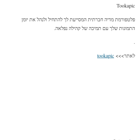
Tookapic
פלטפורמת מדיה חברתית המסייעת לך להתחיל ולנהל את יומן
התמונות שלך עם תמיכה של קהילה נפלאה.
.
לאתר>>>
tookapic