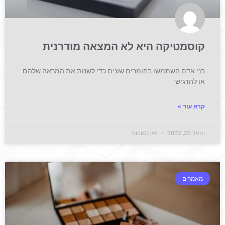
קוסמטיקה היא לא המצאה מודרנית
בני אדם השתמשו בחומרים שונים כדי לשנות את המראה שלהם
או להדגיש
קרא עוד »
ינואר 26, 2022
אין תגובות
מאמרים