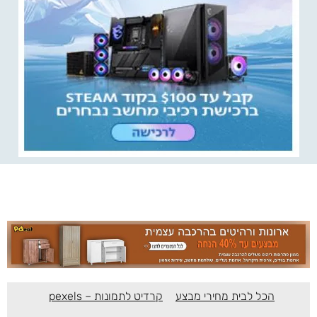
הכל לבית מחירי מבצע
קרדיט לתמונות – pexels