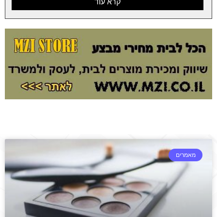
קרא עוד
מאמרים