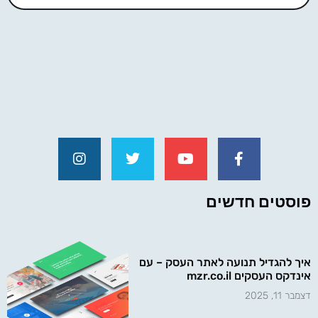
פוסטים חדשים
איך להגדיל תנועה לאתר העסק – עם
אינדקס העסקים mzr.co.il
דצמבר 11, 2025