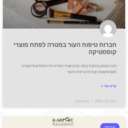
חברות טיפוח העור במטרה לפתח מוצרי
קוסמטיקה
נינה נוטמן בוחנת כמה מהגישות המדעיות האחרונות שבהן
משתמשות חברות טיפוח העור
קרא עוד »
ינואר 20, 2022
אין תגובות
אינדקס