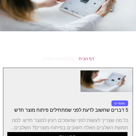
דף הבית
»
קוסמטיקה רפואית
מאמרים
5 דברים שחשוב לדעת לפני שמתחילים פיתוח מוצר חדש
כל מה שצריך לעשות לפני שהופכים רעיון למוצר חדש. למה
חמשת השלבים האלה חשובים בפיתוח מוצרים? השלבים...