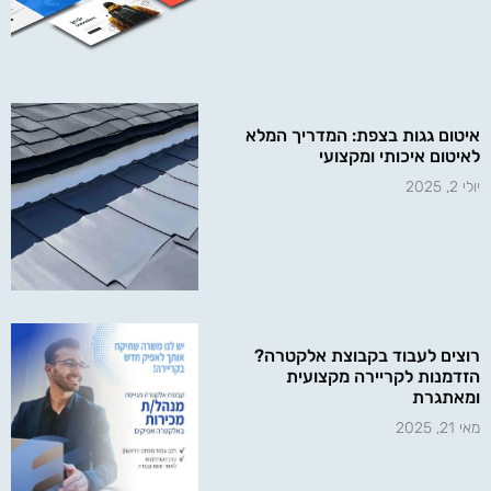
איטום גגות בצפת: המדריך המלא
לאיטום איכותי ומקצועי
יולי 2, 2025
רוצים לעבוד בקבוצת אלקטרה?
הזדמנות לקריירה מקצועית
ומאתגרת
מאי 21, 2025