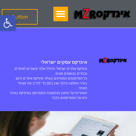
פתח
Button
אינדקס עסקים ישראלי
אינדקס אתרים ישראלי הכולל אלפי קישורים לאתרים
נבחרים בנושאים שונים.
כל הפרסומים המופיעים באתר אינדקס אתרים הינם
בגדר המלצה בלבד ואין בהם כדי לחייב את מנהלי
האתר.
האחריות על התוכן והתמונות המפורסם באינדקס באתר
היא על המפרסמים בלבד