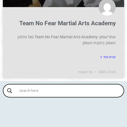
Team No Fear Martial Arts Academy
אתר/עסק: Team No Fear Martial Arts Academy מס' טלפון
העסק: כתובת העסק:
קרא עוד »
מאי 3, 2020
אין תגובות