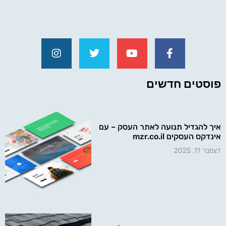
פוסטים חדשים
איך להגדיל תנועה לאתר העסק – עם
אינדקס העסקים mzr.co.il
דצמבר 11, 2025