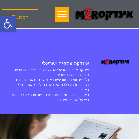
פתח
Button
אינדקס עסקים ישראלי
אינדקס אתרים ישראלי הכולל אלפי קישורים לאתרים
נבחרים בנושאים שונים.
כל הפרסומים המופיעים באתר אינדקס אתרים הינם
בגדר המלצה בלבד ואין בהם כדי לחייב את מנהלי
האתר.
האחריות על התוכן והתמונות המפורסם באינדקס באתר
היא על המפרסמים בלבד