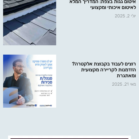
איטום גגות בצפת: המדריך המלא
לאיטום איכותי ומקצועי
יולי 2, 2025
רוצים לעבוד בקבוצת אלקטרה?
הזדמנות לקריירה מקצועית
ומאתגרת
מאי 21, 2025